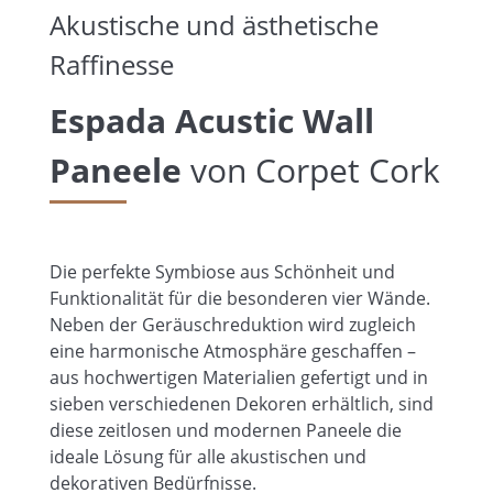
Akustische und ästhetische
Raffinesse
Espada Acustic Wall
Paneele
von Corpet Cork
Die perfekte Symbiose aus Schönheit und
Funktionalität für die besonderen vier Wände.
Neben der Geräuschreduktion wird zugleich
eine harmonische Atmosphäre geschaffen –
aus hochwertigen Materialien gefertigt und in
sieben verschiedenen Dekoren erhältlich, sind
diese zeitlosen und modernen Paneele die
ideale Lösung für alle akustischen und
dekorativen Bedürfnisse.