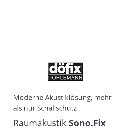
Moderne Akustiklösung, mehr
als nur Schallschutz
Raumakustik
Sono.Fix