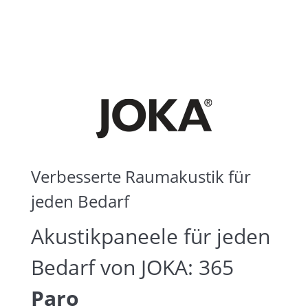
Verbesserte Raumakustik für
jeden Bedarf
Akustikpaneele für jeden
Bedarf von JOKA: 365
Paro