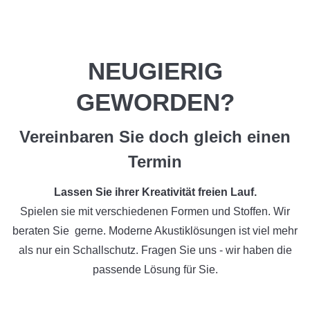
NEUGIERIG
GEWORDEN?
Vereinbaren Sie doch gleich einen
Termin
Lassen Sie ihrer Kreativität freien Lauf.
Spielen sie mit verschiedenen Formen und Stoffen. Wir
beraten Sie gerne. Moderne Akustiklösungen ist viel mehr
als nur ein Schallschutz. Fragen Sie uns - wir haben die
passende Lösung für Sie.