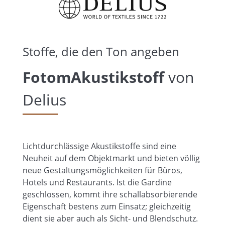
Stoffe, die den Ton angeben
FotomAkustikstoff
von
Delius
Lichtdurchlässige Akustikstoffe sind eine
Neuheit auf dem Objektmarkt und bieten völlig
neue Gestaltungsmöglichkeiten für Büros,
Hotels und Restaurants. Ist die Gardine
geschlossen, kommt ihre schallabsorbierende
Eigenschaft bestens zum Einsatz; gleichzeitig
dient sie aber auch als Sicht- und Blendschutz.