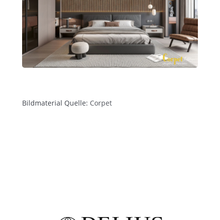
Bildmaterial Quelle:
Corpet