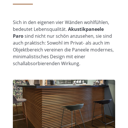
Sich in den eigenen vier Wänden wohlfühlen,
bedeutet Lebensqualität.
Akustikpaneele
Paro
sind nicht nur schön anzusehen, sie sind
auch praktisch: Sowohl im Privat- als auch im
Objektbereich vereinen die Paneele modernes,
minimalistisches Design mit einer
schallabsorbierenden Wirkung.