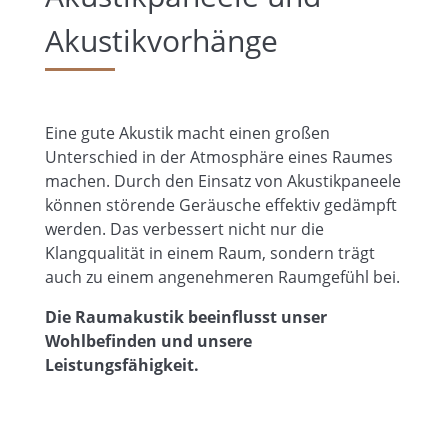
Akustikvorhänge
Eine gute Akustik macht einen großen
Unterschied in der Atmosphäre eines Raumes
machen. Durch den Einsatz von Akustikpaneele
können störende Geräusche effektiv gedämpft
werden. Das verbessert nicht nur die
Klangqualität in einem Raum, sondern trägt
auch zu einem angenehmeren Raumgefühl bei.
Die Raumakustik beeinflusst unser
Wohlbefinden und unsere
Leistungsfähigkeit.