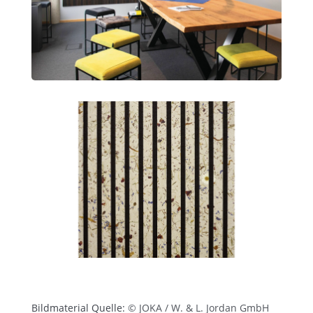
Bildmaterial Quelle:
© JOKA / W. & L. Jordan GmbH