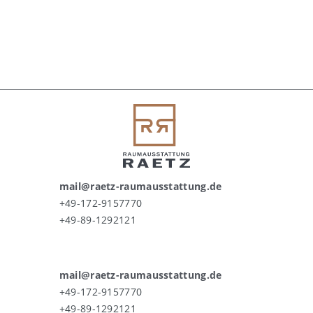
mail@raetz-raumausstattung.de
+49-172-9157770
+49-89-1292121
mail@raetz-raumausstattung.de
+49-172-9157770
+49-89-1292121